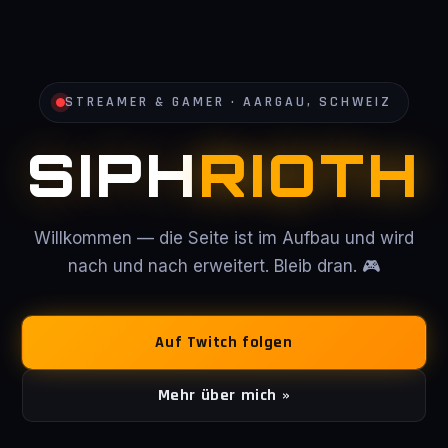
STREAMER & GAMER · AARGAU, SCHWEIZ
SIPH
RIOTH
Willkommen — die Seite ist im Aufbau und wird
nach und nach erweitert. Bleib dran. 🎮
Auf Twitch folgen
Mehr über mich »