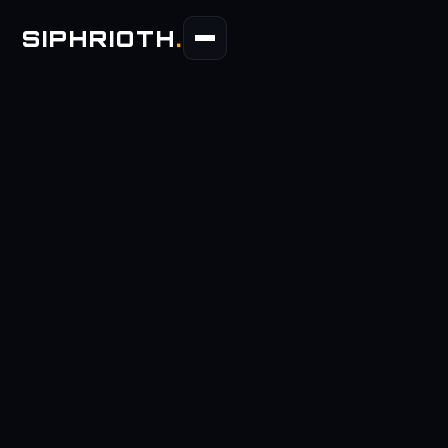
SIPHRIOTH
.