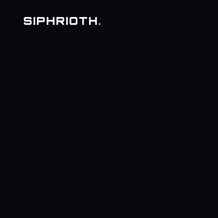
SIPHRIOTH
.