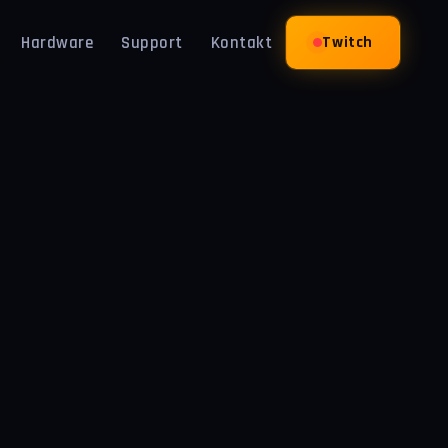
Hardware
Support
Kontakt
Twitch