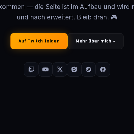
lkommen — die Seite ist im Aufbau und wird 
und nach erweitert. Bleib dran. 🎮
Auf Twitch folgen
Mehr über mich »