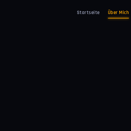
Startseite
Über Mich