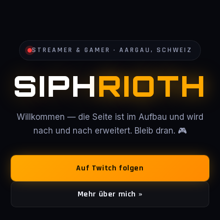
STREAMER & GAMER · AARGAU, SCHWEIZ
SIPH
RIOTH
Willkommen — die Seite ist im Aufbau und wird
nach und nach erweitert. Bleib dran. 🎮
Auf Twitch folgen
Mehr über mich »