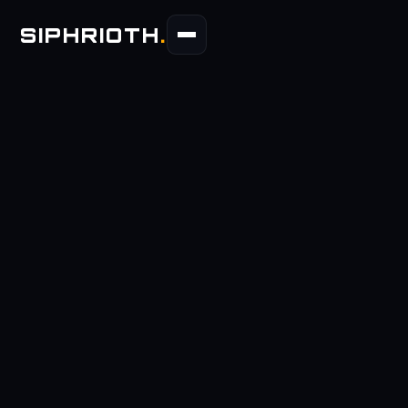
SIPHRIOTH
.