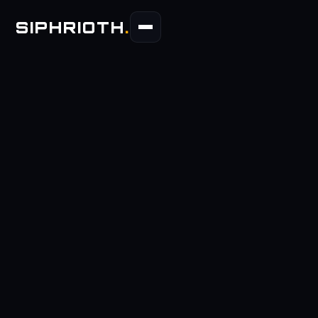
SIPHRIOTH
.