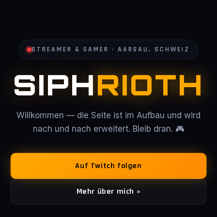
STREAMER & GAMER · AARGAU, SCHWEIZ
SIPH
RIOTH
Willkommen — die Seite ist im Aufbau und wird
nach und nach erweitert. Bleib dran. 🎮
Auf Twitch folgen
Mehr über mich »